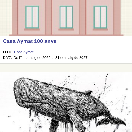
Casa Aymat 100 anys
LLOC:
Casa Aymat
DATA: De l'1 de maig de 2026 al 31 de maig de 2027