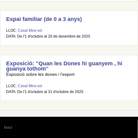
Espai familiar (de 0 a 3 anys)
LLOC:
Casal Mira-sol
DATA: De l'1 d'octubre al 20 de desembre de 2025
Exposició: "Quan les Dones hi guanyem , hi
guanya tothom"
Exposició sobre les dones i l’esport
LLOC:
Casal Mira-sol
DATA: De l'1 d'octubre al 31 d'octubre de 2025
Inici