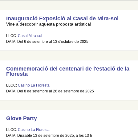
Inauguració Exposició al Casal de Mira-sol
Vine a descobrir aquesta proposta artística!
LLOC:
Casal Mira-sol
DATA: Del 6 de setembre al 13 d'octubre de 2025
Commemoració del centenari de l'estació de la
Floresta
LLOC:
Casino La Floresta
DATA: Del 8 de setembre al 26 de setembre de 2025
Glove Party
LLOC:
Casino La Floresta
DATA: Dissabte 13 de setembre de 2025, a les 13 h