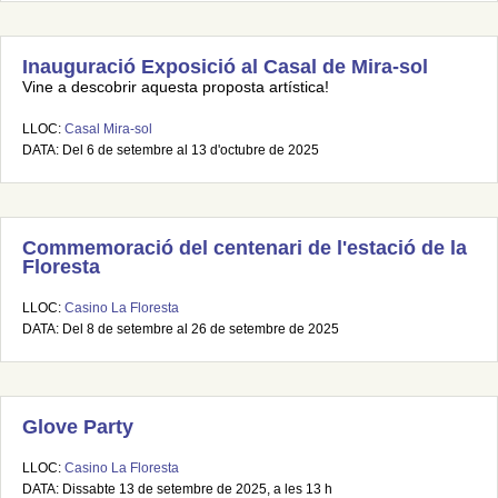
Inauguració Exposició al Casal de Mira-sol
Vine a descobrir aquesta proposta artística!
LLOC:
Casal Mira-sol
DATA: Del 6 de setembre al 13 d'octubre de 2025
Commemoració del centenari de l'estació de la
Floresta
LLOC:
Casino La Floresta
DATA: Del 8 de setembre al 26 de setembre de 2025
Glove Party
LLOC:
Casino La Floresta
DATA: Dissabte 13 de setembre de 2025, a les 13 h