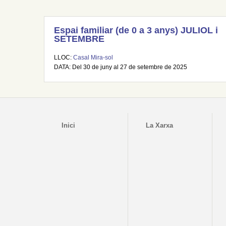
Espai familiar (de 0 a 3 anys) JULIOL i
SETEMBRE
LLOC:
Casal Mira-sol
DATA: Del 30 de juny al 27 de setembre de 2025
Inici
La Xarxa