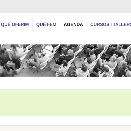
QUÈ OFERIM
QUÈ FEM
AGENDA
CURSOS I TALLER