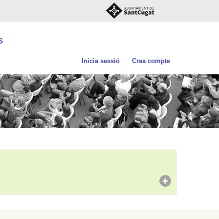
S
Inicia sessió
Crea compte