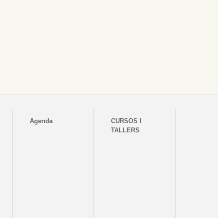
Agenda
CURSOS I
TALLERS