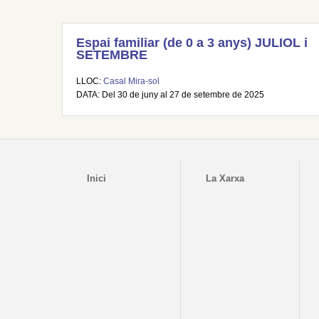
Espai familiar (de 0 a 3 anys) JULIOL i
SETEMBRE
LLOC:
Casal Mira-sol
DATA: Del 30 de juny al 27 de setembre de 2025
Inici
La Xarxa