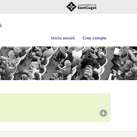
S
Inicia sessió
Crea compte