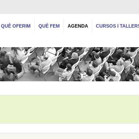
QUÈ OFERIM
QUÈ FEM
AGENDA
CURSOS I TALLER