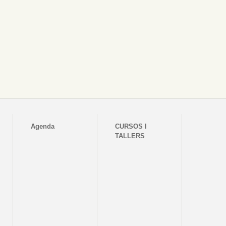
Agenda
CURSOS I
TALLERS