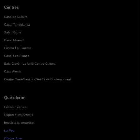
Centres
Casa de Cultura
Casal Torreblanca
Xalet Negre
Casal Mira-sol
Casino La Floresta
Casal Les Planes
Sala Clavé - La Unió Centre Cultural
Casa Aymat
Centre Grau-Garriga d'Art Tèxtil Contemporani
Què oferim
Cessió d'espais
Suport a les entitats
Impuls a la creativitat
La Pua
Oficina Jove