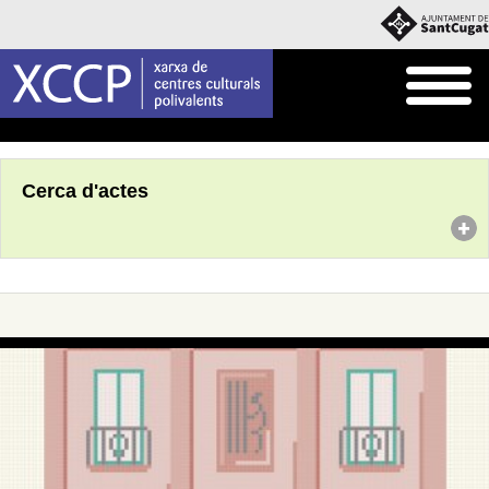
Inici
Agenda
Cerca d'actes