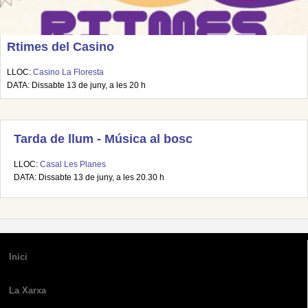
Rtimes del Casino
LLOC:
Casino La Floresta
DATA: Dissabte 13 de juny, a les 20 h
Tarda de llum - Música al bosc
LLOC:
Casal Les Planes
DATA: Dissabte 13 de juny, a les 20.30 h
Inici
La Xarxa