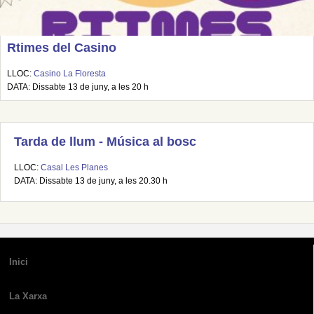
Rtimes del Casino
LLOC:
Casino La Floresta
DATA: Dissabte 13 de juny, a les 20 h
Tarda de llum - Música al bosc
LLOC:
Casal Les Planes
DATA: Dissabte 13 de juny, a les 20.30 h
Inici
La Xarxa