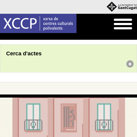
Inici
Agenda
Cerca d'actes