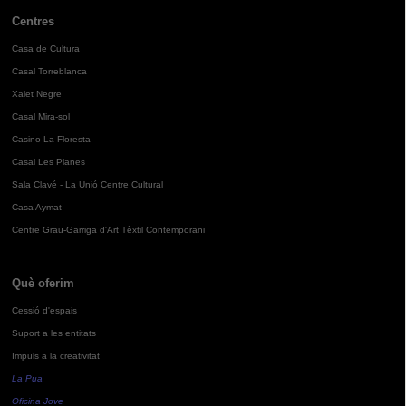
Centres
Casa de Cultura
Casal Torreblanca
Xalet Negre
Casal Mira-sol
Casino La Floresta
Casal Les Planes
Sala Clavé - La Unió Centre Cultural
Casa Aymat
Centre Grau-Garriga d'Art Tèxtil Contemporani
Què oferim
Cessió d'espais
Suport a les entitats
Impuls a la creativitat
La Pua
Oficina Jove