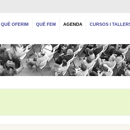
QUÈ OFERIM
QUÈ FEM
AGENDA
CURSOS I TALLER