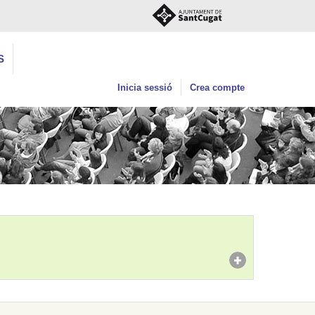
S
Inicia sessió
Crea compte