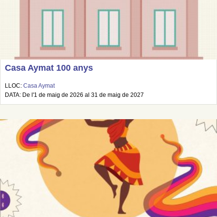
Casa Aymat 100 anys
LLOC:
Casa Aymat
DATA: De l'1 de maig de 2026 al 31 de maig de 2027