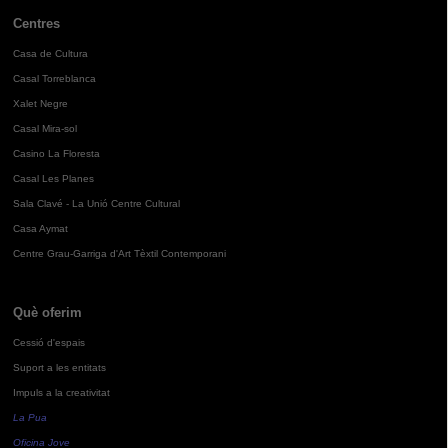
Centres
Casa de Cultura
Casal Torreblanca
Xalet Negre
Casal Mira-sol
Casino La Floresta
Casal Les Planes
Sala Clavé - La Unió Centre Cultural
Casa Aymat
Centre Grau-Garriga d'Art Tèxtil Contemporani
Què oferim
Cessió d'espais
Suport a les entitats
Impuls a la creativitat
La Pua
Oficina Jove