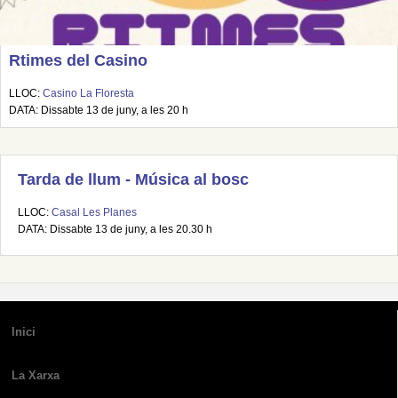
Rtimes del Casino
LLOC:
Casino La Floresta
DATA: Dissabte 13 de juny, a les 20 h
Tarda de llum - Música al bosc
LLOC:
Casal Les Planes
DATA: Dissabte 13 de juny, a les 20.30 h
Inici
La Xarxa