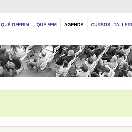
QUÈ OFERIM
QUÈ FEM
AGENDA
CURSOS I TALLER