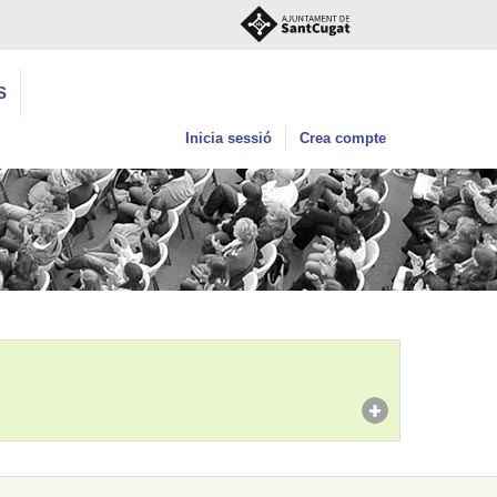
S
Inicia sessió
Crea compte