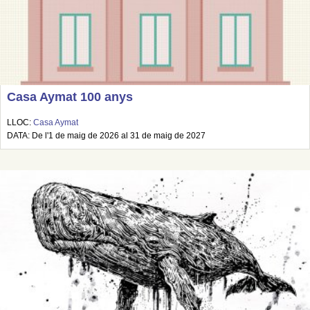
Casa Aymat 100 anys
LLOC:
Casa Aymat
DATA: De l'1 de maig de 2026 al 31 de maig de 2027