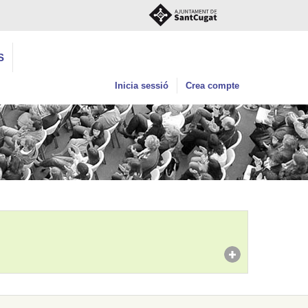
S
Inicia sessió
Crea compte