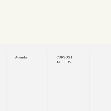
Agenda
CURSOS I
TALLERS