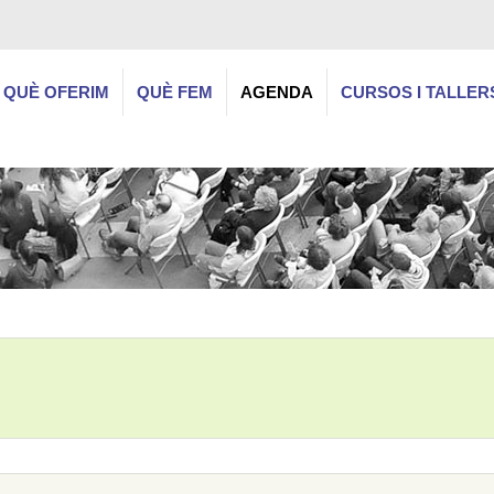
QUÈ OFERIM
QUÈ FEM
AGENDA
CURSOS I TALLER