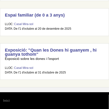
Espai familiar (de 0 a 3 anys)
LLOC:
Casal Mira-sol
DATA: De l'1 d'octubre al 20 de desembre de 2025
Exposició: "Quan les Dones hi guanyem , hi
guanya tothom"
Exposició sobre les dones i l’esport
LLOC:
Casal Mira-sol
DATA: De l'1 d'octubre al 31 d'octubre de 2025
Inici