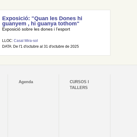
Exposició: "Quan les Dones hi
guanyem , hi guanya tothom"
Exposició sobre les dones i l’esport
LLOC:
Casal Mira-sol
DATA: De l'1 d'octubre al 31 d'octubre de 2025
Agenda
CURSOS I
TALLERS