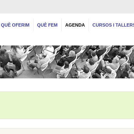
QUÈ OFERIM
QUÈ FEM
AGENDA
CURSOS I TALLER