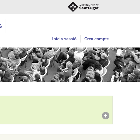
S
Inicia sessió
Crea compte