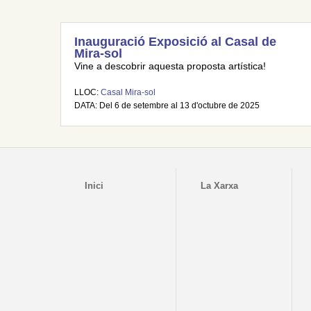
Inauguració Exposició al Casal de
Mira-sol
Vine a descobrir aquesta proposta artística!
LLOC:
Casal Mira-sol
DATA: Del 6 de setembre al 13 d'octubre de 2025
Inici
La Xarxa