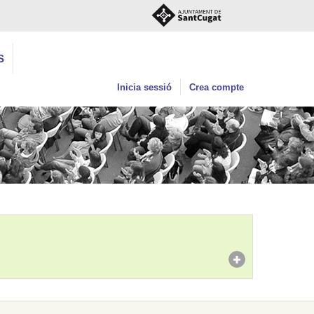
S
Inicia sessió
Crea compte