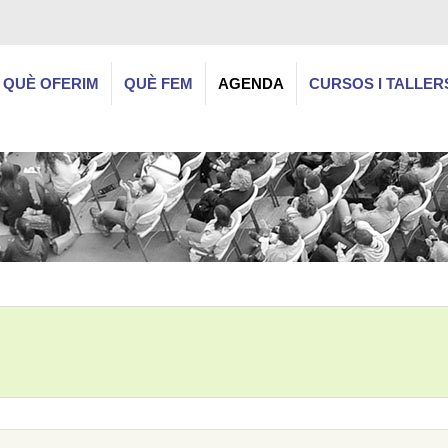
QUÈ OFERIM
QUÈ FEM
AGENDA
CURSOS I TALLER