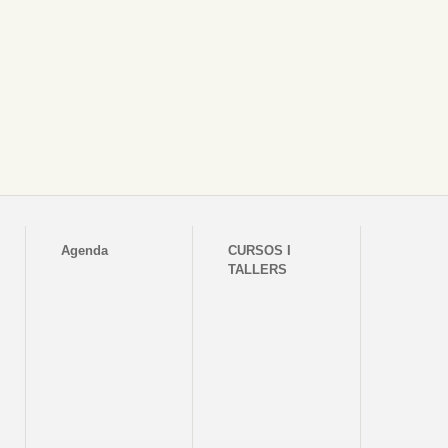
Agenda
CURSOS I
TALLERS