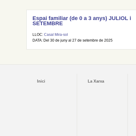
Espai familiar (de 0 a 3 anys) JULIOL i
SETEMBRE
LLOC:
Casal Mira-sol
DATA: Del 30 de juny al 27 de setembre de 2025
Inici
La Xarxa