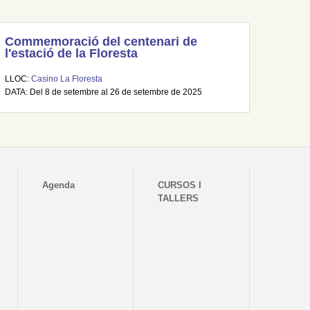
Commemoració del centenari de
l'estació de la Floresta
LLOC:
Casino La Floresta
DATA: Del 8 de setembre al 26 de setembre de 2025
Agenda
CURSOS I
TALLERS