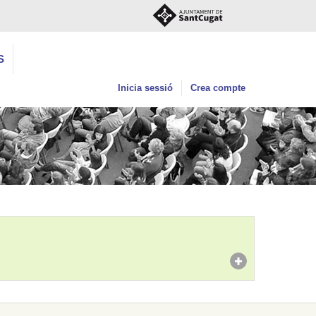
S
Inicia sessió
Crea compte