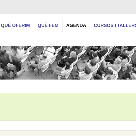
QUÈ OFERIM
QUÈ FEM
AGENDA
CURSOS I TALLER