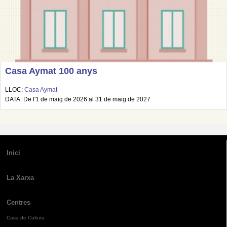
Casa Aymat 100 anys
LLOC:
Casa Aymat
DATA: De l'1 de maig de 2026 al 31 de maig de 2027
Inici
La Xarxa
Centres
Casa de Cultura