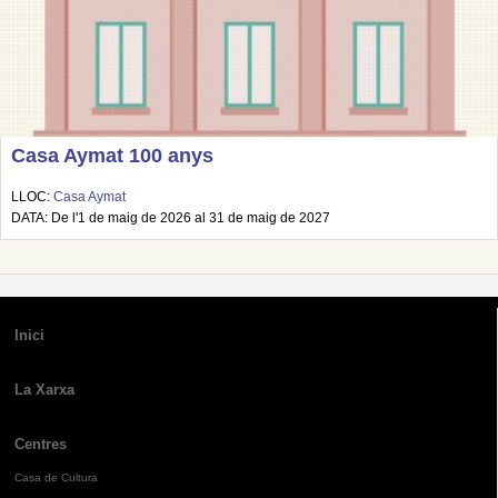
Casa Aymat 100 anys
LLOC:
Casa Aymat
DATA: De l'1 de maig de 2026 al 31 de maig de 2027
Inici
La Xarxa
Centres
Casa de Cultura