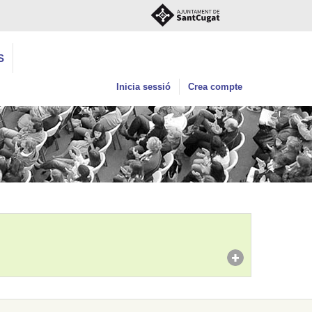
S
Inicia sessió
Crea compte