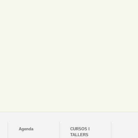
Agenda
CURSOS I
TALLERS