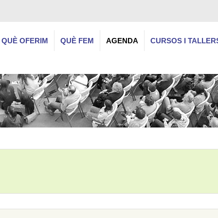
QUÈ OFERIM
QUÈ FEM
AGENDA
CURSOS I TALLER