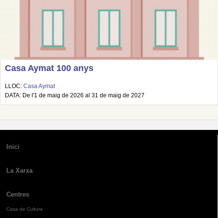
Casa Aymat 100 anys
LLOC:
Casa Aymat
DATA: De l'1 de maig de 2026 al 31 de maig de 2027
Inici
La Xarxa
Centres
Casa de Cultura