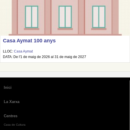
Casa Aymat 100 anys
LLOC:
Casa Aymat
DATA: De l'1 de maig de 2026 al 31 de maig de 2027
Inici
La Xarxa
Centres
Casa de Cultura