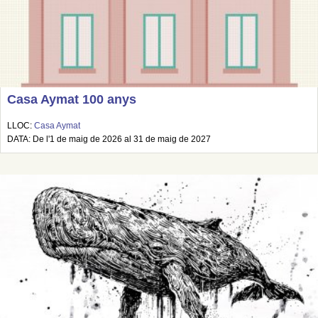
Casa Aymat 100 anys
LLOC:
Casa Aymat
DATA: De l'1 de maig de 2026 al 31 de maig de 2027