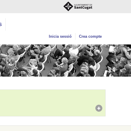
S
Inicia sessió
Crea compte