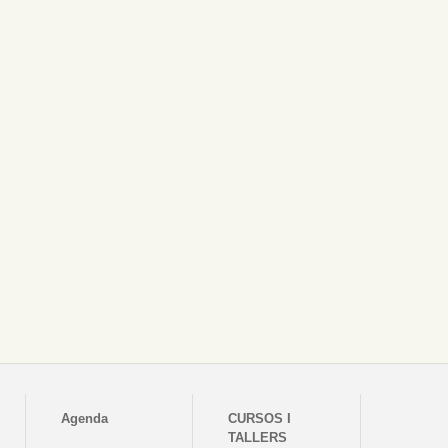
Agenda
CURSOS I
TALLERS