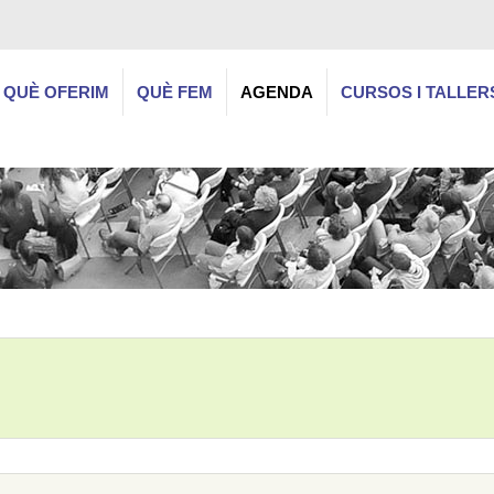
QUÈ OFERIM
QUÈ FEM
AGENDA
CURSOS I TALLER