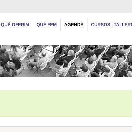
QUÈ OFERIM
QUÈ FEM
AGENDA
CURSOS I TALLER