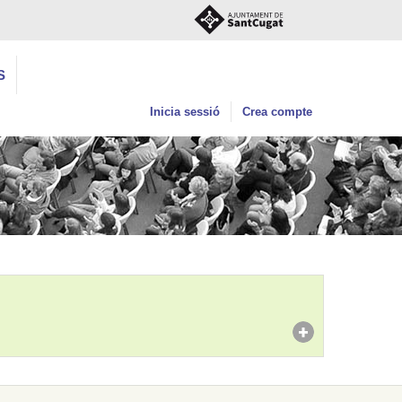
S
Inicia sessió
Crea compte