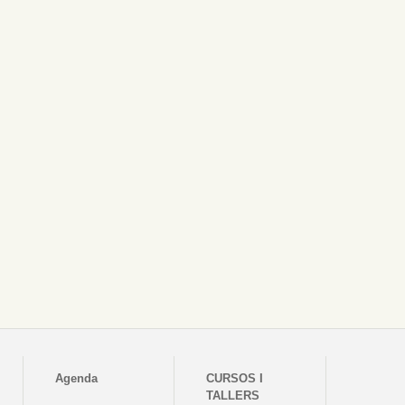
Agenda
CURSOS I
TALLERS