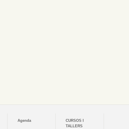
Agenda
CURSOS I
TALLERS