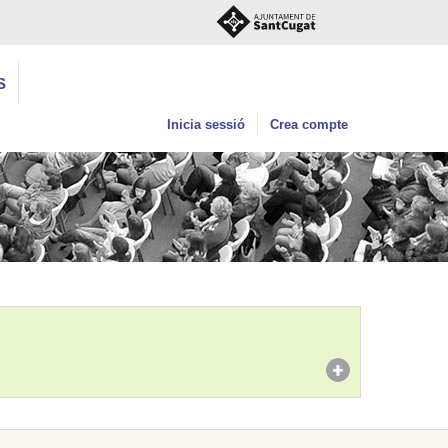
S
Inicia sessió
Crea compte