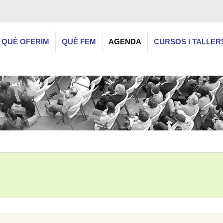
QUÈ OFERIM
QUÈ FEM
AGENDA
CURSOS I TALLER