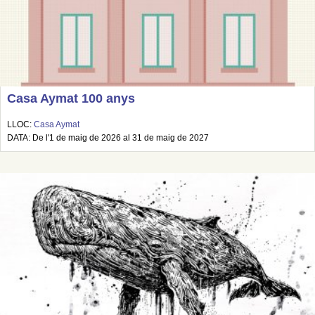
Casa Aymat 100 anys
LLOC:
Casa Aymat
DATA: De l'1 de maig de 2026 al 31 de maig de 2027