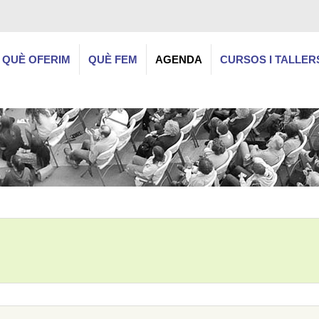
QUÈ OFERIM
QUÈ FEM
AGENDA
CURSOS I TALLER