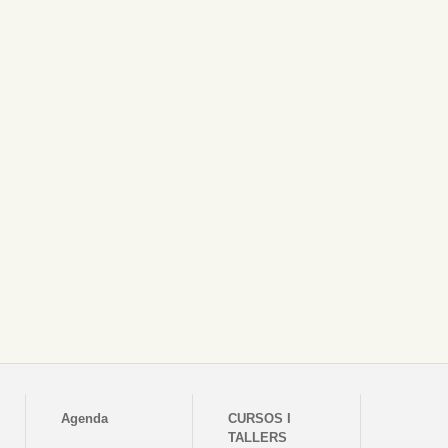
Agenda
CURSOS I
TALLERS