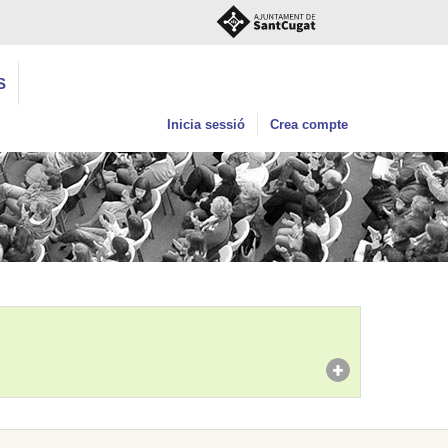
S
Inicia sessió
Crea compte