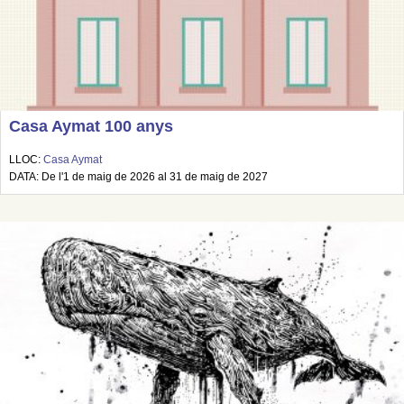
Casa Aymat 100 anys
LLOC:
Casa Aymat
DATA: De l'1 de maig de 2026 al 31 de maig de 2027