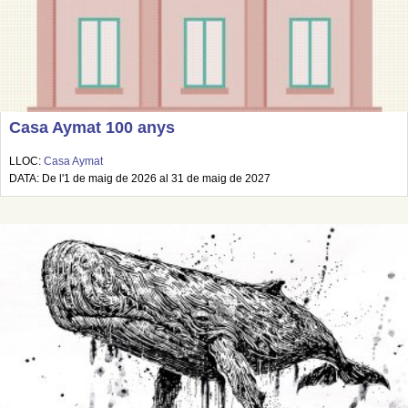
Casa Aymat 100 anys
LLOC:
Casa Aymat
DATA: De l'1 de maig de 2026 al 31 de maig de 2027