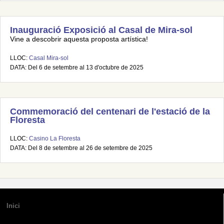
Inauguració Exposició al Casal de Mira-sol
Vine a descobrir aquesta proposta artística!
LLOC:
Casal Mira-sol
DATA: Del 6 de setembre al 13 d'octubre de 2025
Commemoració del centenari de l'estació de la
Floresta
LLOC:
Casino La Floresta
DATA: Del 8 de setembre al 26 de setembre de 2025
Inici