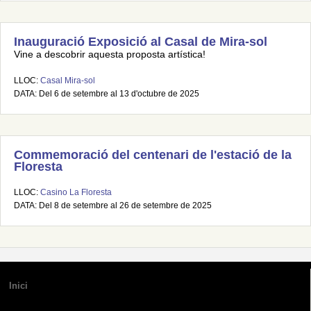
Inauguració Exposició al Casal de Mira-sol
Vine a descobrir aquesta proposta artística!
LLOC:
Casal Mira-sol
DATA: Del 6 de setembre al 13 d'octubre de 2025
Commemoració del centenari de l'estació de la
Floresta
LLOC:
Casino La Floresta
DATA: Del 8 de setembre al 26 de setembre de 2025
Inici