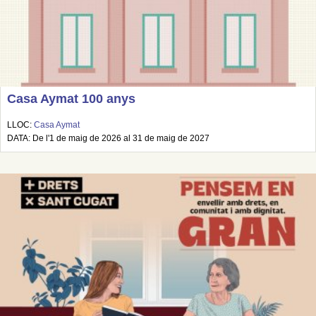
Casa Aymat 100 anys
LLOC:
Casa Aymat
DATA: De l'1 de maig de 2026 al 31 de maig de 2027