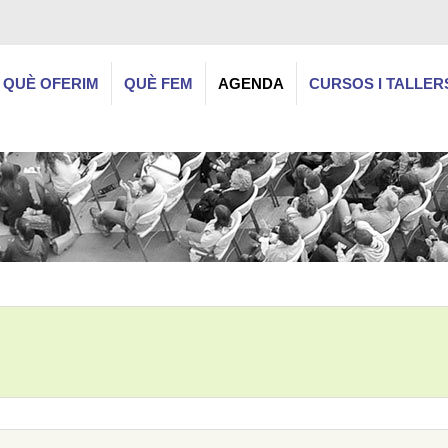
QUÈ OFERIM
QUÈ FEM
AGENDA
CURSOS I TALLER