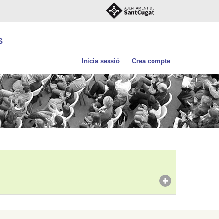
S
Inicia sessió
Crea compte