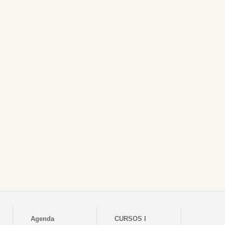
Agenda
CURSOS I