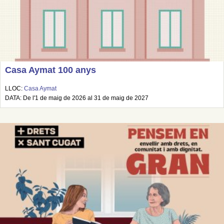
Casa Aymat 100 anys
LLOC:
Casa Aymat
DATA: De l'1 de maig de 2026 al 31 de maig de 2027