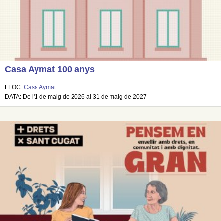
Casa Aymat 100 anys
LLOC:
Casa Aymat
DATA: De l'1 de maig de 2026 al 31 de maig de 2027