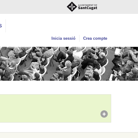
S
Inicia sessió
Crea compte