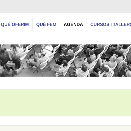
QUÈ OFERIM
QUÈ FEM
AGENDA
CURSOS I TALLER