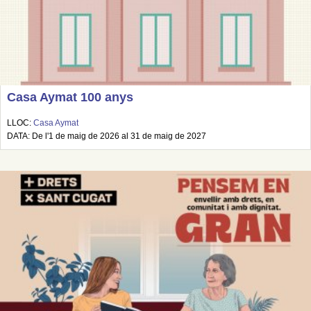
Casa Aymat 100 anys
LLOC:
Casa Aymat
DATA: De l'1 de maig de 2026 al 31 de maig de 2027