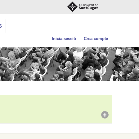
S
Inicia sessió
Crea compte