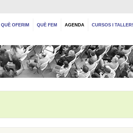
QUÈ OFERIM
QUÈ FEM
AGENDA
CURSOS I TALLER