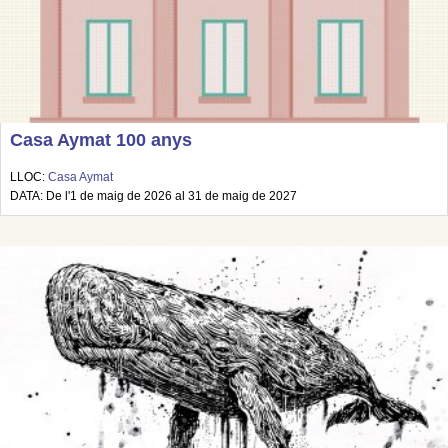
Casa Aymat 100 anys
LLOC:
Casa Aymat
DATA: De l'1 de maig de 2026 al 31 de maig de 2027