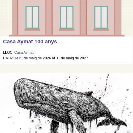
Casa Aymat 100 anys
LLOC:
Casa Aymat
DATA: De l'1 de maig de 2026 al 31 de maig de 2027