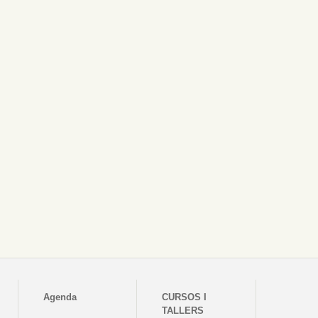
Agenda
CURSOS I
TALLERS