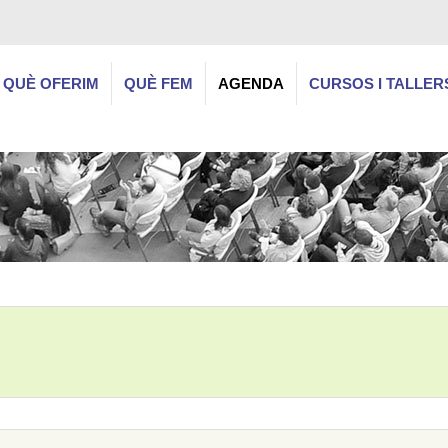
QUÈ OFERIM
QUÈ FEM
AGENDA
CURSOS I TALLER