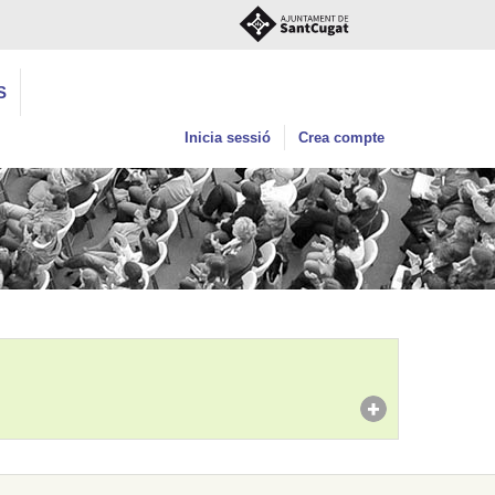
S
Inicia sessió
Crea compte