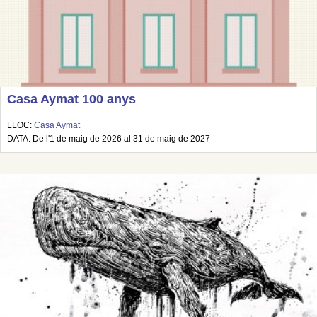
Casa Aymat 100 anys
LLOC:
Casa Aymat
DATA: De l'1 de maig de 2026 al 31 de maig de 2027