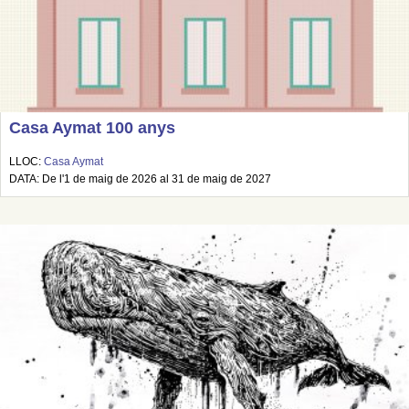
Casa Aymat 100 anys
LLOC:
Casa Aymat
DATA: De l'1 de maig de 2026 al 31 de maig de 2027