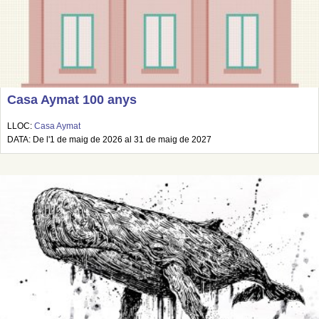
Casa Aymat 100 anys
LLOC:
Casa Aymat
DATA: De l'1 de maig de 2026 al 31 de maig de 2027