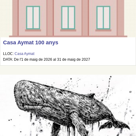
Casa Aymat 100 anys
LLOC:
Casa Aymat
DATA: De l'1 de maig de 2026 al 31 de maig de 2027