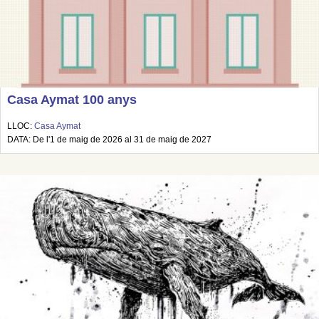
Casa Aymat 100 anys
LLOC:
Casa Aymat
DATA: De l'1 de maig de 2026 al 31 de maig de 2027